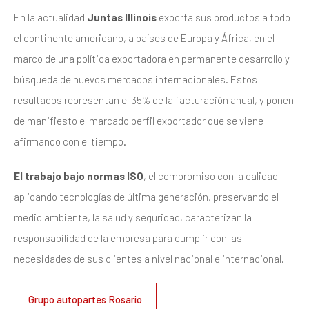
En la actualidad
Juntas Illinois
exporta sus productos a todo
el continente americano, a países de Europa y África, en el
marco de una política exportadora en permanente desarrollo y
búsqueda de nuevos mercados internacionales. Estos
resultados representan el 35% de la facturación anual, y ponen
de manifiesto el marcado perfil exportador que se viene
afirmando con el tiempo.
El trabajo bajo normas ISO
, el compromiso con la calidad
aplicando tecnologías de última generación, preservando el
medio ambiente, la salud y seguridad, caracterizan la
responsabilidad de la empresa para cumplir con las
necesidades de sus clientes a nivel nacional e internacional.
Grupo autopartes Rosario