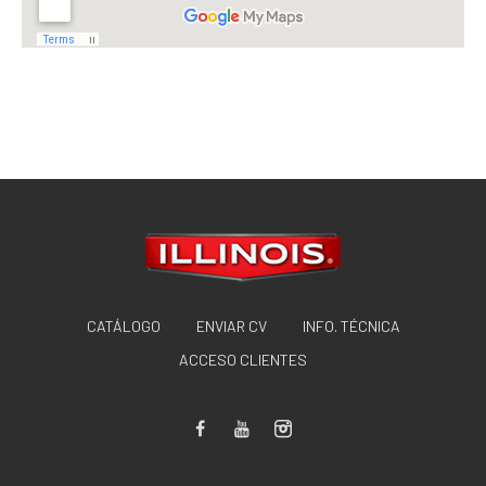
CATÁLOGO
ENVIAR CV
INFO. TÉCNICA
ACCESO CLIENTES