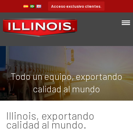
Acceso exclusivo clientes.
Todo un equipo, exportando
calidad al mundo
Illinois, exportando
calidad al mundo.