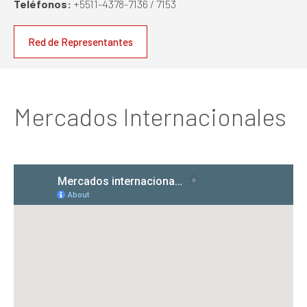
Teléfonos:
+5511-4378-7136 / 7153
Red de Representantes
Mercados Internacionales